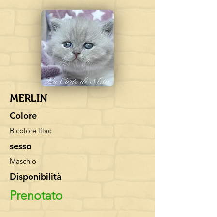
MERLIN
Colore
Bicolore lilac
sesso
Maschio
Disponibilità
Prenotato