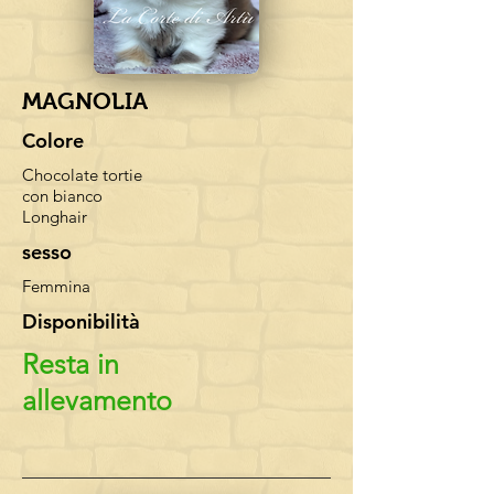
MAGNOLIA
Colore
Chocolate tortie
con bianco
Longhair
sesso
Femmina
Disponibilità
Resta in
allevamento