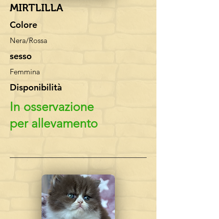
MIRTLILLA
Colore
Nera/Rossa
sesso
Femmina
Disponibilità
In osservazione
per allevamento