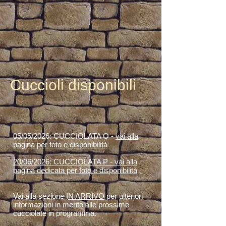
Cuccioli disponibili
​05/05/2026: CUCCIOLATA O -
vai alla
pagina per foto e disponibilità
20/06/2026: CUCCIOLATA P -
vai alla
pagina dedicata per foto e disponibilità
Vai alla sezione I
N ARRIVO
per ulteriori
informazioni in merito alle prossime
cucciolate in programma.