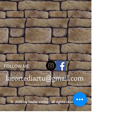
FOLLOW ME
lacortediartu@gmail.com
© 2026 by Emilia Varisco, all rights reserved.